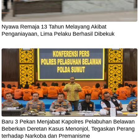
Nyawa Remaja 13 Tahun Melayang Akibat
Penganiayaan, Lima Pelaku Berhasil Dibekuk
Baru 3 Pekan Menjabat Kapolres Pelabuhan Belawan
Beberkan Deretan Kasus Menonjol, Tegaskan Perang
terhadap Narkoba dan Premanisme