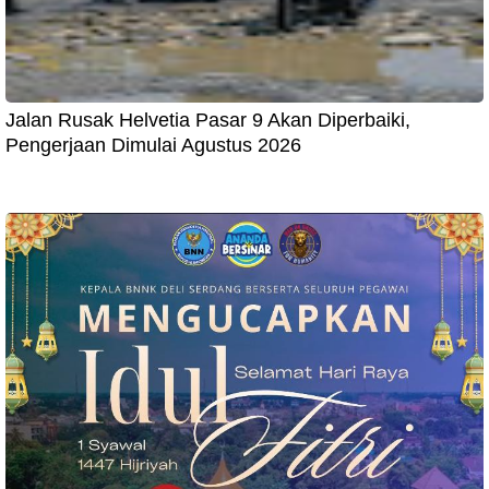
Jalan Rusak Helvetia Pasar 9 Akan Diperbaiki,
Pengerjaan Dimulai Agustus 2026