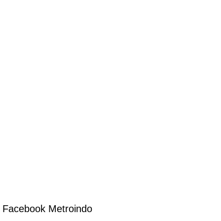
Facebook Metroindo