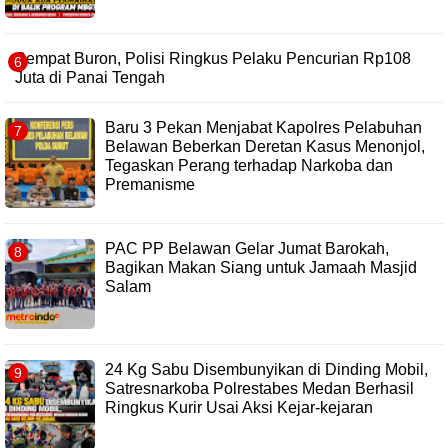
Sempat Buron, Polisi Ringkus Pelaku Pencurian Rp108
Juta di Panai Tengah
Baru 3 Pekan Menjabat Kapolres Pelabuhan
Belawan Beberkan Deretan Kasus Menonjol,
Tegaskan Perang terhadap Narkoba dan
Premanisme
PAC PP Belawan Gelar Jumat Barokah,
Bagikan Makan Siang untuk Jamaah Masjid
Salam
24 Kg Sabu Disembunyikan di Dinding Mobil,
Satresnarkoba Polrestabes Medan Berhasil
Ringkus Kurir Usai Aksi Kejar-kejaran