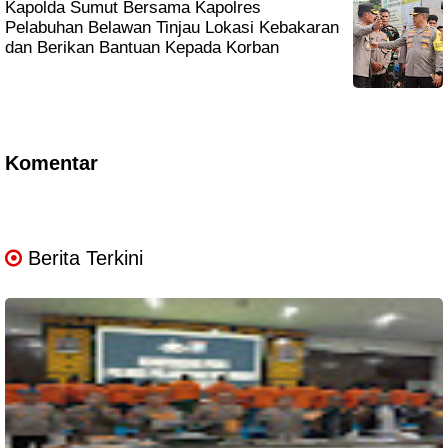
Kapolda Sumut Bersama Kapolres
Pelabuhan Belawan Tinjau Lokasi Kebakaran
dan Berikan Bantuan Kepada Korban
Komentar
Berita Terkini