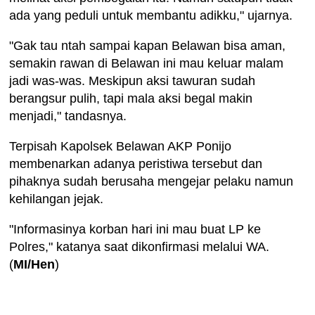
ada yang peduli untuk membantu adikku," ujarnya.
"Gak tau ntah sampai kapan Belawan bisa aman,
semakin rawan di Belawan ini mau keluar malam
jadi was-was. Meskipun aksi tawuran sudah
berangsur pulih, tapi mala aksi begal makin
menjadi," tandasnya.
Terpisah Kapolsek Belawan AKP Ponijo
membenarkan adanya peristiwa tersebut dan
pihaknya sudah berusaha mengejar pelaku namun
kehilangan jejak.
"Informasinya korban hari ini mau buat LP ke
Polres," katanya saat dikonfirmasi melalui WA.
(
MI/Hen
)