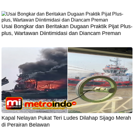
Usai Bongkar dan Beritakan Dugaan Praktik Pijat Plus-
plus, Wartawan Diintimidasi dan Diancam Preman
Kapal Nelayan Pukat Teri Ludes Dilahap Sijago Merah
di Perairan Belawan