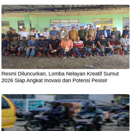
Resmi Diluncurkan, Lomba Nelayan Kreatif Sumut
2026 Siap Angkat Inovasi dan Potensi Pesisir