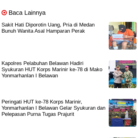
Baca Lainnya
Sakit Hati Diporotin Uang, Pria di Medan
Bunuh Wanita Asal Hamparan Perak
Kapolres Pelabuhan Belawan Hadiri
Syukuran HUT Korps Marinir ke-78 di Mako
Yonmarhanlan I Belawan
Peringati HUT ke-78 Korps Marinir,
Yonmarhanlan I Belawan Gelar Syukuran dan
Pelepasan Purna Tugas Prajurit