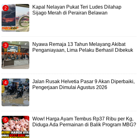
Kapal Nelayan Pukat Teri Ludes Dilahap
Sijago Merah di Perairan Belawan
Nyawa Remaja 13 Tahun Melayang Akibat
Penganiayaan, Lima Pelaku Berhasil Dibekuk
Jalan Rusak Helvetia Pasar 9 Akan Diperbaiki,
Pengerjaan Dimulai Agustus 2026
Wow! Harga Ayam Tembus Rp37 Ribu per Kg,
Diduga Ada Permainan di Balik Program MBG?