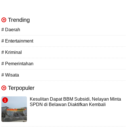
Trending
# Daerah
# Entertainment
# Kriminal
# Pemerintahan
# Wisata
Terpopuler
Kesulitan Dapat BBM Subsidi, Nelayan Minta
SPDN di Belawan Diaktifkan Kembali