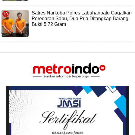
Satres Narkoba Polres Labuhanbatu Gagalkan
Peredaran Sabu, Dua Pria Ditangkap Barang
Bukti 5,72 Gram