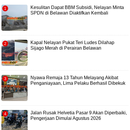
Kesulitan Dapat BBM Subsidi, Nelayan Minta
SPDN di Belawan Diaktifkan Kembali
Kapal Nelayan Pukat Teri Ludes Dilahap
Sijago Merah di Perairan Belawan
Nyawa Remaja 13 Tahun Melayang Akibat
Penganiayaan, Lima Pelaku Berhasil Dibekuk
Jalan Rusak Helvetia Pasar 9 Akan Diperbaiki,
Pengerjaan Dimulai Agustus 2026