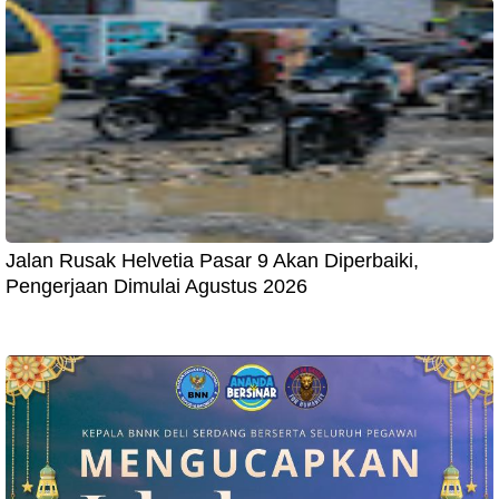
Jalan Rusak Helvetia Pasar 9 Akan Diperbaiki,
Pengerjaan Dimulai Agustus 2026