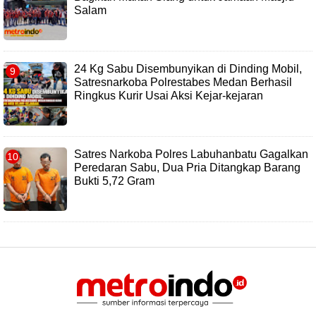
Salam
24 Kg Sabu Disembunyikan di Dinding Mobil,
Satresnarkoba Polrestabes Medan Berhasil
Ringkus Kurir Usai Aksi Kejar-kejaran
Satres Narkoba Polres Labuhanbatu Gagalkan
Peredaran Sabu, Dua Pria Ditangkap Barang
Bukti 5,72 Gram