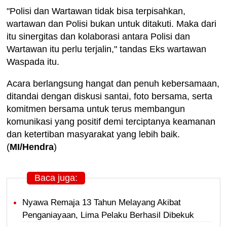
"Polisi dan Wartawan tidak bisa terpisahkan,
wartawan dan Polisi bukan untuk ditakuti. Maka dari
itu sinergitas dan kolaborasi antara Polisi dan
Wartawan itu perlu terjalin," tandas Eks wartawan
Waspada itu.
Acara berlangsung hangat dan penuh kebersamaan,
ditandai dengan diskusi santai, foto bersama, serta
komitmen bersama untuk terus membangun
komunikasi yang positif demi terciptanya keamanan
dan ketertiban masyarakat yang lebih baik.
(
MI/Hendra
)
Baca juga:
Nyawa Remaja 13 Tahun Melayang Akibat
Penganiayaan, Lima Pelaku Berhasil Dibekuk