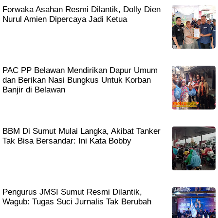
Forwaka Asahan Resmi Dilantik, Dolly Dien
Nurul Amien Dipercaya Jadi Ketua
PAC PP Belawan Mendirikan Dapur Umum
dan Berikan Nasi Bungkus Untuk Korban
Banjir di Belawan
BBM Di Sumut Mulai Langka, Akibat Tanker
Tak Bisa Bersandar: Ini Kata Bobby
Pengurus JMSI Sumut Resmi Dilantik,
Wagub: Tugas Suci Jurnalis Tak Berubah