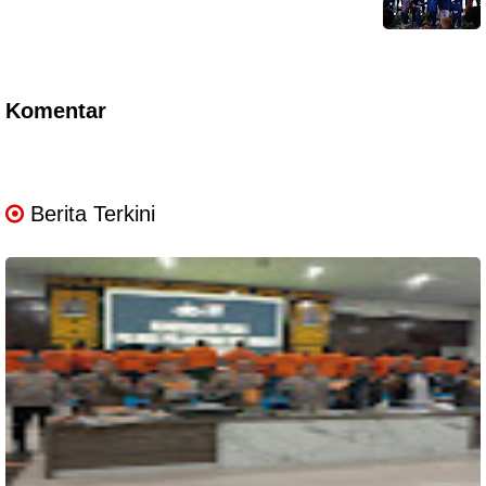
Komentar
Berita Terkini