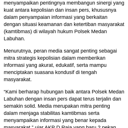
menyampaikan pentingnya membangun sinergi yang
kuat antara kepolisian dan insan pers, khususnya
dalam penyampaian informasi yang berkaitan
dengan situasi keamanan dan ketertiban masyarakat
(kamtibmas) di wilayah hukum Polsek Medan
Labuhan.
Menurutnya, peran media sangat penting sebagai
mitra strategis kepolisian dalam memberikan
informasi yang akurat, edukatif, serta mampu
menciptakan suasana kondusif di tengah
masyarakat.
“Kami berharap hubungan baik antara Polsek Medan
Labuhan dengan insan pers dapat terus terjalin dan
semakin solid. Media merupakan mitra penting
dalam menjaga stabilitas kamtibmas serta
menyampaikan informasi yang benar kepada
masyarakat,” ujar AKP D Raja yang baru 2 pekan