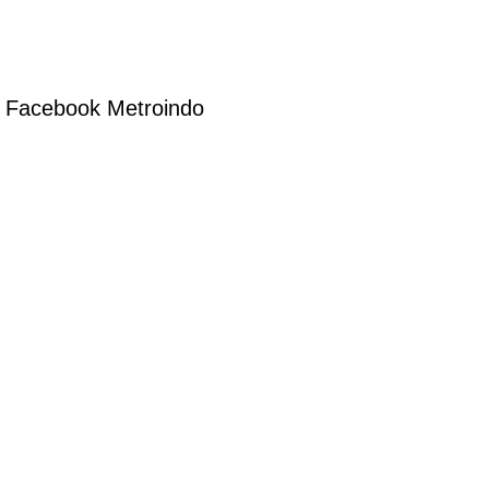
Facebook Metroindo