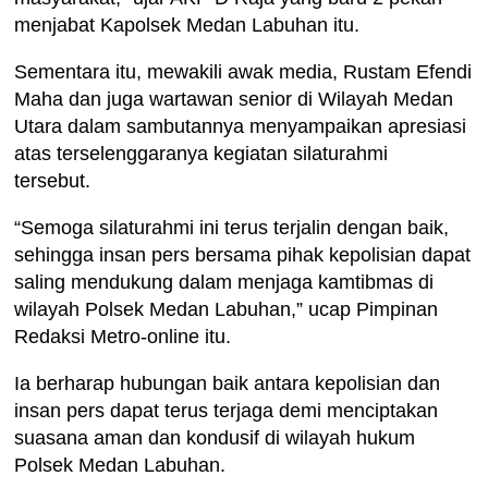
menjabat Kapolsek Medan Labuhan itu.
Sementara itu, mewakili awak media, Rustam Efendi
Maha dan juga wartawan senior di Wilayah Medan
Utara dalam sambutannya menyampaikan apresiasi
atas terselenggaranya kegiatan silaturahmi
tersebut.
“Semoga silaturahmi ini terus terjalin dengan baik,
sehingga insan pers bersama pihak kepolisian dapat
saling mendukung dalam menjaga kamtibmas di
wilayah Polsek Medan Labuhan,” ucap Pimpinan
Redaksi Metro-online itu.
Ia berharap hubungan baik antara kepolisian dan
insan pers dapat terus terjaga demi menciptakan
suasana aman dan kondusif di wilayah hukum
Polsek Medan Labuhan.