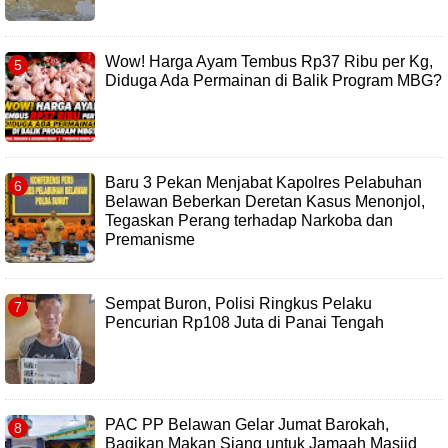
Wow! Harga Ayam Tembus Rp37 Ribu per Kg,
Diduga Ada Permainan di Balik Program MBG?
Baru 3 Pekan Menjabat Kapolres Pelabuhan
Belawan Beberkan Deretan Kasus Menonjol,
Tegaskan Perang terhadap Narkoba dan
Premanisme
Sempat Buron, Polisi Ringkus Pelaku
Pencurian Rp108 Juta di Panai Tengah
PAC PP Belawan Gelar Jumat Barokah,
Bagikan Makan Siang untuk Jamaah Masjid