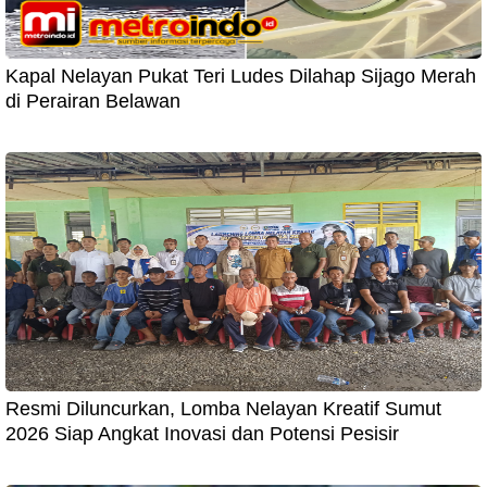
Kapal Nelayan Pukat Teri Ludes Dilahap Sijago Merah
di Perairan Belawan
Resmi Diluncurkan, Lomba Nelayan Kreatif Sumut
2026 Siap Angkat Inovasi dan Potensi Pesisir