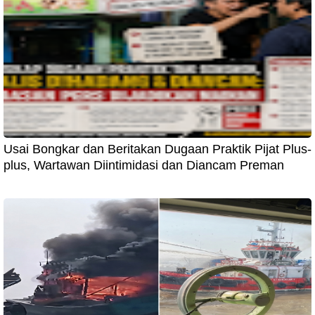
Usai Bongkar dan Beritakan Dugaan Praktik Pijat Plus-
plus, Wartawan Diintimidasi dan Diancam Preman