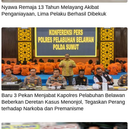
Nyawa Remaja 13 Tahun Melayang Akibat
Penganiayaan, Lima Pelaku Berhasil Dibekuk
Baru 3 Pekan Menjabat Kapolres Pelabuhan Belawan
Beberkan Deretan Kasus Menonjol, Tegaskan Perang
terhadap Narkoba dan Premanisme