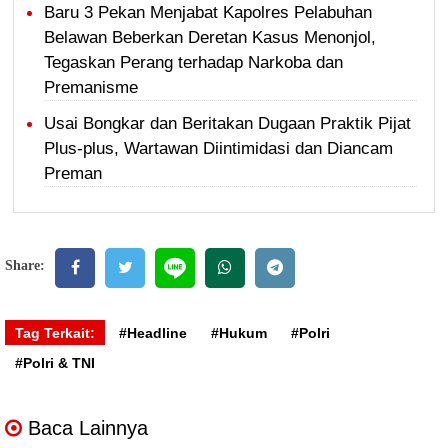
Baru 3 Pekan Menjabat Kapolres Pelabuhan
Belawan Beberkan Deretan Kasus Menonjol,
Tegaskan Perang terhadap Narkoba dan
Premanisme
Usai Bongkar dan Beritakan Dugaan Praktik Pijat
Plus-plus, Wartawan Diintimidasi dan Diancam
Preman
Share:
Tag Terkait:
#Headline
#Hukum
#Polri
#Polri & TNI
Baca Lainnya