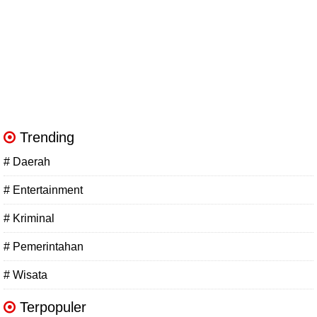
Trending
# Daerah
# Entertainment
# Kriminal
# Pemerintahan
# Wisata
Terpopuler