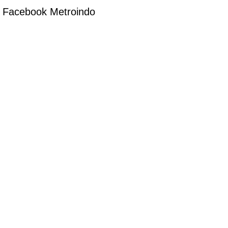
Facebook Metroindo