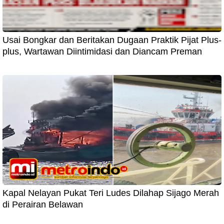
Usai Bongkar dan Beritakan Dugaan Praktik Pijat Plus-
plus, Wartawan Diintimidasi dan Diancam Preman
Kapal Nelayan Pukat Teri Ludes Dilahap Sijago Merah
di Perairan Belawan