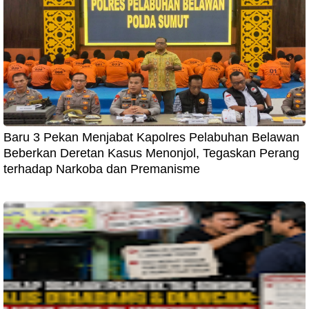
Baru 3 Pekan Menjabat Kapolres Pelabuhan Belawan
Beberkan Deretan Kasus Menonjol, Tegaskan Perang
terhadap Narkoba dan Premanisme