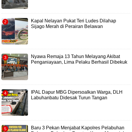
Kapal Nelayan Pukat Teri Ludes Dilahap
Sijago Merah di Perairan Belawan
Nyawa Remaja 13 Tahun Melayang Akibat
Penganiayaan, Lima Pelaku Berhasil Dibekuk
IPAL Dapur MBG Dipersoalkan Warga, DLH
Labuhanbatu Didesak Turun Tangan
Baru 3 Pekan Menjabat Kapolres Pelabuhan