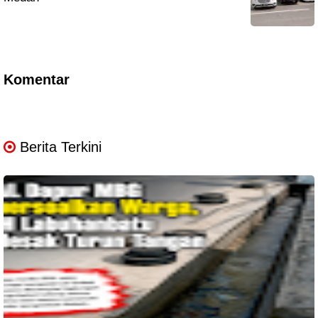
Komentar
Berita Terkini