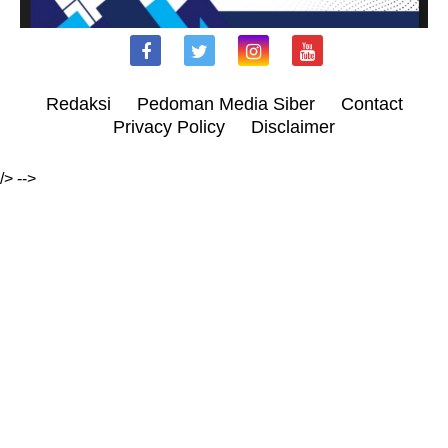
Redaksi
Pedoman Media Siber
Contact
Privacy Policy
Disclaimer
/> -->