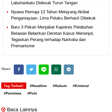
Labuhanbatu Didesak Turun Tangan
Nyawa Remaja 13 Tahun Melayang Akibat
Penganiayaan, Lima Pelaku Berhasil Dibekuk
Baru 3 Pekan Menjabat Kapolres Pelabuhan
Belawan Beberkan Deretan Kasus Menonjol,
Tegaskan Perang terhadap Narkoba dan
Premanisme
Share:
Tag Terkait:
#Headline
#Hukum
#Kriminal
#Peristiwa
#Polri
Baca Lainnya