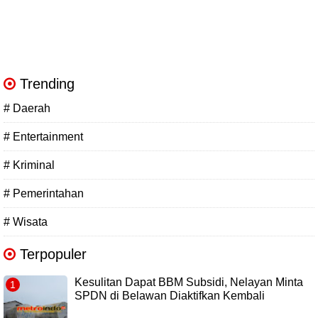
Trending
# Daerah
# Entertainment
# Kriminal
# Pemerintahan
# Wisata
Terpopuler
Kesulitan Dapat BBM Subsidi, Nelayan Minta
SPDN di Belawan Diaktifkan Kembali