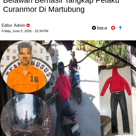
Belawan Berhasil Tangkap Pelaku
Curanmor Di Martubung
Editor: Admin
baca
Friday, June 5, 2026 - 10:34 PM