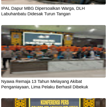
IPAL Dapur MBG Dipersoalkan Warga, DLH
Labuhanbatu Didesak Turun Tangan
Nyawa Remaja 13 Tahun Melayang Akibat
Penganiayaan, Lima Pelaku Berhasil Dibekuk