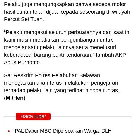
Pelaku juga mengungkapkan bahwa sepeda motor
hasil curian telah dijual kepada seseorang di wilayah
Percut Sei Tuan.
“Pelaku mengakui seluruh perbuatannya dan saat ini
kami masih melakukan pengembangan untuk
mengejar satu pelaku lainnya serta menelusuri
keberadaan barang bukti kendaraan,” tambah AKP
Agus Purnomo.
Sat Reskrim Polres Pelabuhan Belawan
menegaskan akan terus melakukan pengejaran
terhadap pelaku lain yang terlibat hingga tuntas.
(
MI/Hen
)
Baca juga:
IPAL Dapur MBG Dipersoalkan Warga, DLH