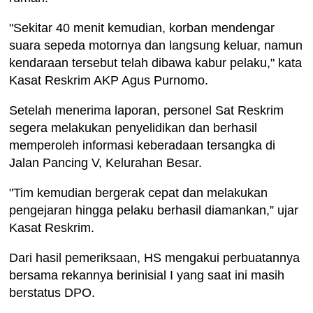
"Sekitar 40 menit kemudian, korban mendengar
suara sepeda motornya dan langsung keluar, namun
kendaraan tersebut telah dibawa kabur pelaku," kata
Kasat Reskrim AKP Agus Purnomo.
Setelah menerima laporan, personel Sat Reskrim
segera melakukan penyelidikan dan berhasil
memperoleh informasi keberadaan tersangka di
Jalan Pancing V, Kelurahan Besar.
"Tim kemudian bergerak cepat dan melakukan
pengejaran hingga pelaku berhasil diamankan,” ujar
Kasat Reskrim.
Dari hasil pemeriksaan, HS mengakui perbuatannya
bersama rekannya berinisial I yang saat ini masih
berstatus DPO.