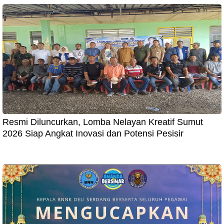
Resmi Diluncurkan, Lomba Nelayan Kreatif Sumut
2026 Siap Angkat Inovasi dan Potensi Pesisir