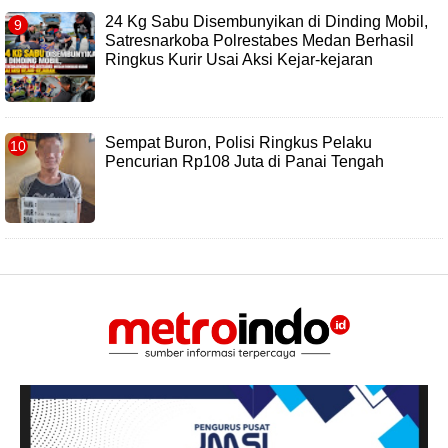
24 Kg Sabu Disembunyikan di Dinding Mobil,
Satresnarkoba Polrestabes Medan Berhasil
Ringkus Kurir Usai Aksi Kejar-kejaran
Sempat Buron, Polisi Ringkus Pelaku
Pencurian Rp108 Juta di Panai Tengah