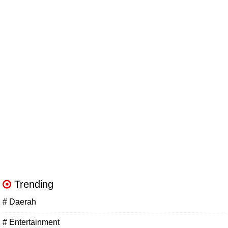
Trending
# Daerah
# Entertainment