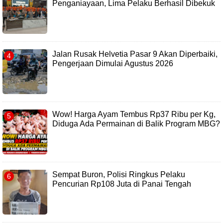
Penganiayaan, Lima Pelaku Berhasil Dibekuk
Jalan Rusak Helvetia Pasar 9 Akan Diperbaiki,
Pengerjaan Dimulai Agustus 2026
Wow! Harga Ayam Tembus Rp37 Ribu per Kg,
Diduga Ada Permainan di Balik Program MBG?
Sempat Buron, Polisi Ringkus Pelaku
Pencurian Rp108 Juta di Panai Tengah