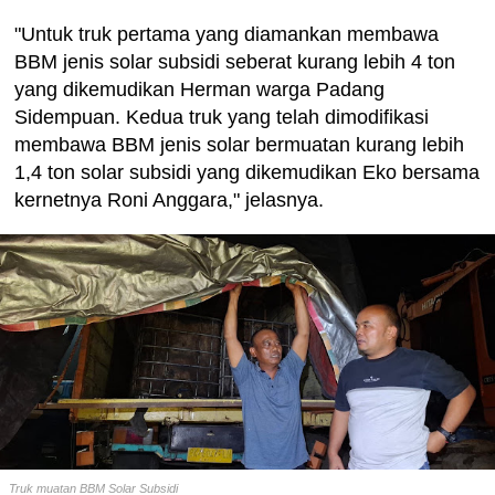
"Untuk truk pertama yang diamankan membawa
BBM jenis solar subsidi seberat kurang lebih 4 ton
yang dikemudikan Herman warga Padang
Sidempuan. Kedua truk yang telah dimodifikasi
membawa BBM jenis solar bermuatan kurang lebih
1,4 ton solar subsidi yang dikemudikan Eko bersama
kernetnya Roni Anggara," jelasnya.
Truk muatan BBM Solar Subsidi