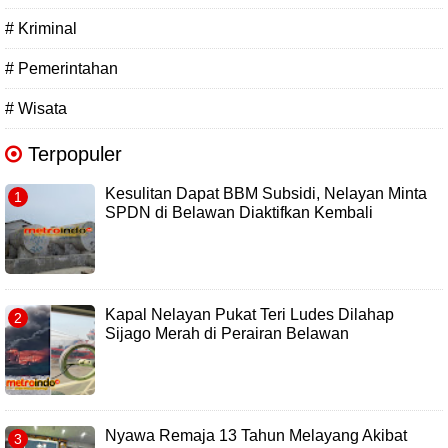
# Kriminal
# Pemerintahan
# Wisata
Terpopuler
Kesulitan Dapat BBM Subsidi, Nelayan Minta
SPDN di Belawan Diaktifkan Kembali
Kapal Nelayan Pukat Teri Ludes Dilahap
Sijago Merah di Perairan Belawan
Nyawa Remaja 13 Tahun Melayang Akibat