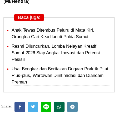
(
MI/Hendra
)
Baca juga:
Anak Tewas Ditembus Peluru di Mata Kiri,
Orangtua Cari Keadilan di Polda Sumut
Resmi Diluncurkan, Lomba Nelayan Kreatif
Sumut 2026 Siap Angkat Inovasi dan Potensi
Pesisir
Usai Bongkar dan Beritakan Dugaan Praktik Pijat
Plus-plus, Wartawan Diintimidasi dan Diancam
Preman
Share: