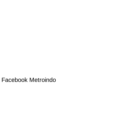
Facebook Metroindo