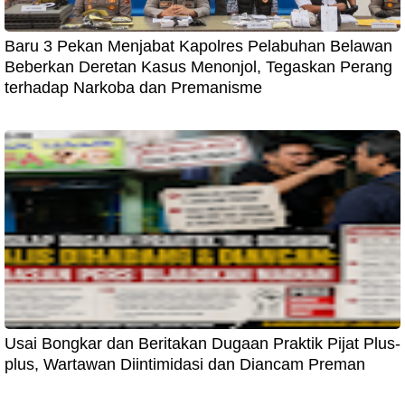
Baru 3 Pekan Menjabat Kapolres Pelabuhan Belawan
Beberkan Deretan Kasus Menonjol, Tegaskan Perang
terhadap Narkoba dan Premanisme
Usai Bongkar dan Beritakan Dugaan Praktik Pijat Plus-
plus, Wartawan Diintimidasi dan Diancam Preman