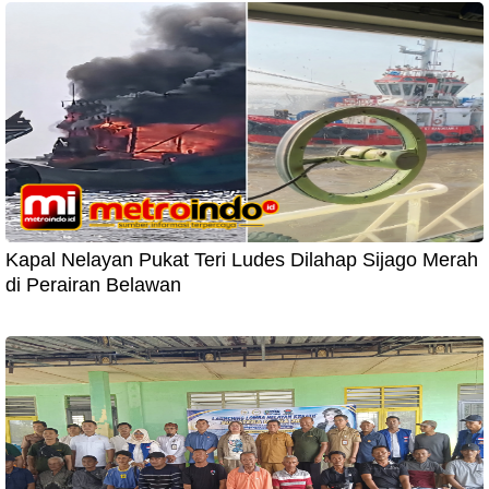
Kapal Nelayan Pukat Teri Ludes Dilahap Sijago Merah
di Perairan Belawan