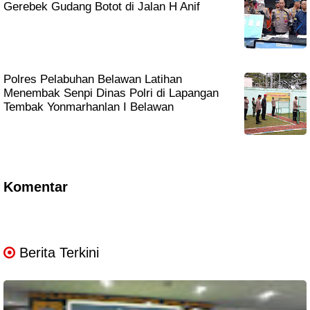
Gerebek Gudang Botot di Jalan H Anif
Polres Pelabuhan Belawan Latihan
Menembak Senpi Dinas Polri di Lapangan
Tembak Yonmarhanlan I Belawan
Komentar
Berita Terkini