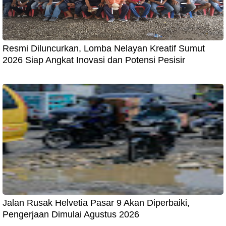
Resmi Diluncurkan, Lomba Nelayan Kreatif Sumut
2026 Siap Angkat Inovasi dan Potensi Pesisir
Jalan Rusak Helvetia Pasar 9 Akan Diperbaiki,
Pengerjaan Dimulai Agustus 2026