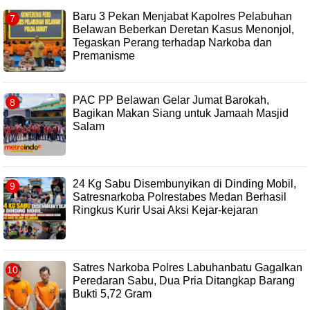
Baru 3 Pekan Menjabat Kapolres Pelabuhan
Belawan Beberkan Deretan Kasus Menonjol,
Tegaskan Perang terhadap Narkoba dan
Premanisme
PAC PP Belawan Gelar Jumat Barokah,
Bagikan Makan Siang untuk Jamaah Masjid
Salam
24 Kg Sabu Disembunyikan di Dinding Mobil,
Satresnarkoba Polrestabes Medan Berhasil
Ringkus Kurir Usai Aksi Kejar-kejaran
Satres Narkoba Polres Labuhanbatu Gagalkan
Peredaran Sabu, Dua Pria Ditangkap Barang
Bukti 5,72 Gram