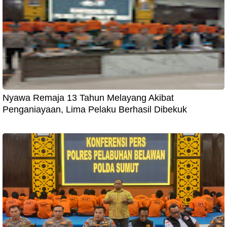
Nyawa Remaja 13 Tahun Melayang Akibat
Penganiayaan, Lima Pelaku Berhasil Dibekuk