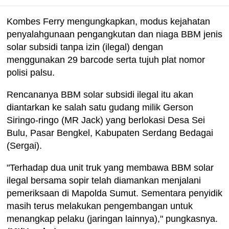
Kombes Ferry mengungkapkan, modus kejahatan
penyalahgunaan pengangkutan dan niaga BBM jenis
solar subsidi tanpa izin (ilegal) dengan
menggunakan 29 barcode serta tujuh plat nomor
polisi palsu.
Rencananya BBM solar subsidi ilegal itu akan
diantarkan ke salah satu gudang milik Gerson
Siringo-ringo (MR Jack) yang berlokasi Desa Sei
Bulu, Pasar Bengkel, Kabupaten Serdang Bedagai
(Sergai).
"Terhadap dua unit truk yang membawa BBM solar
ilegal bersama sopir telah diamankan menjalani
pemeriksaan di Mapolda Sumut. Sementara penyidik
masih terus melakukan pengembangan untuk
menangkap pelaku (jaringan lainnya)," pungkasnya.